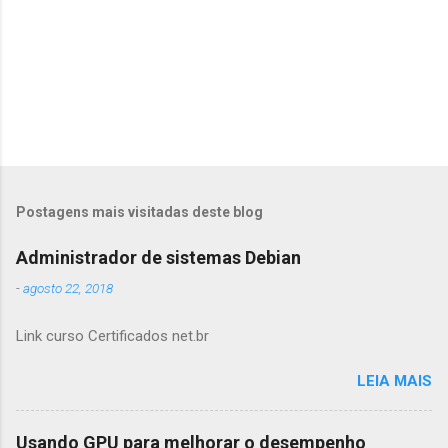
Postagens mais visitadas deste blog
Administrador de sistemas Debian
-
agosto 22, 2018
Link curso Certificados net.br
LEIA MAIS
Usando GPU para melhorar o desempenho