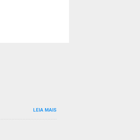
LEIA MAIS