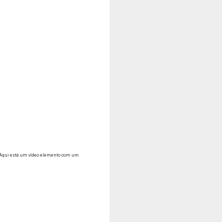
Aqui está um vídeo elemento com um