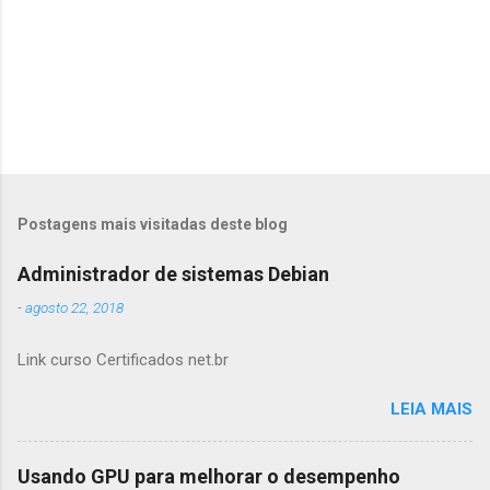
Postagens mais visitadas deste blog
Administrador de sistemas Debian
-
agosto 22, 2018
Link curso Certificados net.br
LEIA MAIS
Usando GPU para melhorar o desempenho