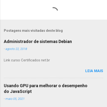
Postagens mais visitadas deste blog
Administrador de sistemas Debian
-
agosto 22, 2018
Link curso Certificados net.br
LEIA MAIS
Usando GPU para melhorar o desempenho
do JavaScript
-
maio 05, 2021