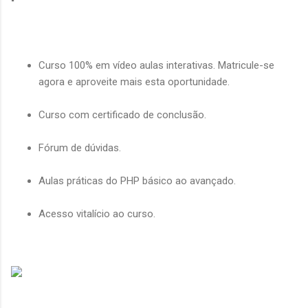
Curso 100% em vídeo aulas interativas. Matricule-se
agora e aproveite mais esta oportunidade.
Curso com certificado de conclusão.
Fórum de dúvidas.
Aulas práticas do PHP básico ao avançado.
Acesso vitalício ao curso.