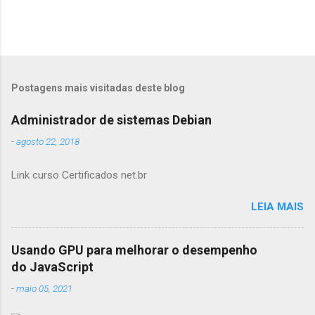
Postagens mais visitadas deste blog
Administrador de sistemas Debian
-
agosto 22, 2018
Link curso Certificados net.br
LEIA MAIS
Usando GPU para melhorar o desempenho
do JavaScript
-
maio 05, 2021