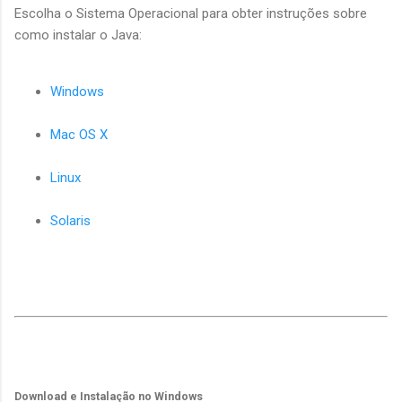
Escolha o Sistema Operacional para obter instruções sobre
como instalar o Java:
Windows
Mac OS X
Linux
Solaris
Download e Instalação no Windows