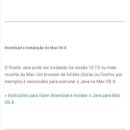
Download e Instalação do Mac OS X
O Oracle Java pode ser instalado na versão 10.7.3 ou mais
recente do Mac.
Um browser de 64 bits (Safari ou Firefox, por
exemplo) é necessário para executar o Java no Mac OS X.
»
Instruções para fazer download e instalar o Java para Mac
OS X