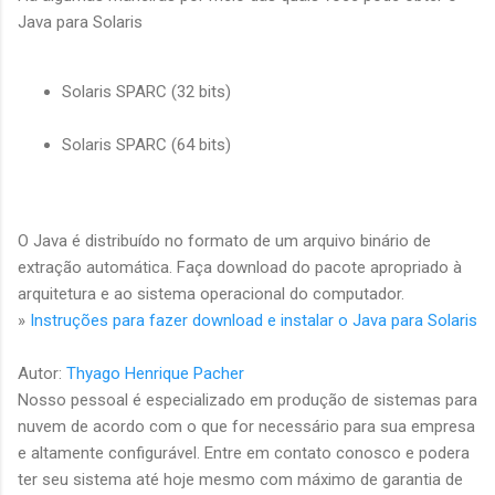
Java para Solaris
Solaris SPARC (32 bits)
Solaris SPARC (64 bits)
O Java é distribuído no formato de um arquivo binário de
extração automática. Faça download do pacote apropriado à
arquitetura e ao sistema operacional do computador.
»
Instruções para fazer download e instalar o Java para Solaris
Autor:
Thyago Henrique Pacher
Nosso pessoal é especializado em produção de sistemas para
nuvem de acordo com o que for necessário para sua empresa
e altamente configurável. Entre em contato conosco e podera
ter seu sistema até hoje mesmo com máximo de garantia de