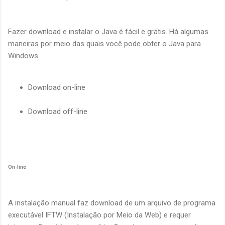
Fazer download e instalar o Java é fácil e grátis. Há algumas
maneiras por meio das quais você pode obter o Java para
Windows
Download on-line
Download off-line
On-line
A instalação manual faz download de um arquivo de programa
executável IFTW (Instalação por Meio da Web) e requer