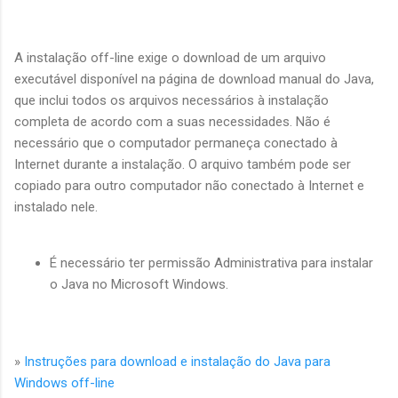
A instalação off-line exige o download de um arquivo
executável disponível na página de download manual do Java,
que inclui todos os arquivos necessários à instalação
completa de acordo com a suas necessidades. Não é
necessário que o computador permaneça conectado à
Internet durante a instalação. O arquivo também pode ser
copiado para outro computador não conectado à Internet e
instalado nele.
É necessário ter permissão Administrativa para instalar
o Java no Microsoft Windows.
»
Instruções para download e instalação do Java para
Windows off-line