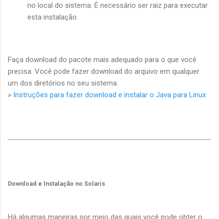
no local do sistema. É necessário ser raiz para executar
esta instalação.
Faça download do pacote mais adequado para o que você
precisa. Você pode fazer download do arquivo em qualquer
um dos diretórios no seu sistema.
»
Instruções para fazer download e instalar o Java para Linux
Download e Instalação no Solaris
Há algumas maneiras por meio das quais você pode obter o