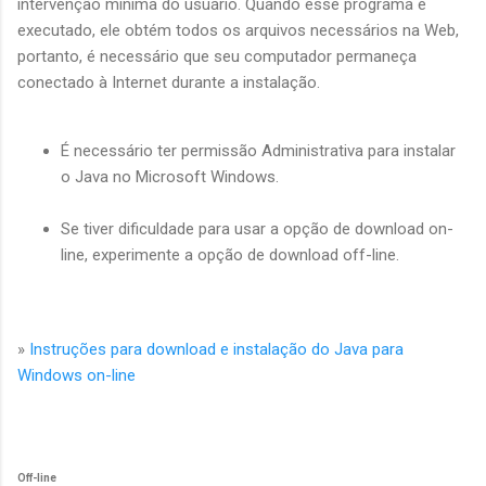
intervenção mínima do usuário. Quando esse programa é
executado, ele obtém todos os arquivos necessários na Web,
portanto, é necessário que seu computador permaneça
conectado à Internet durante a instalação.
É necessário ter permissão Administrativa para instalar
o Java no Microsoft Windows.
Se tiver dificuldade para usar a opção de download on-
line, experimente a opção de download off-line.
»
Instruções para download e instalação do Java para
Windows on-line
Off-line