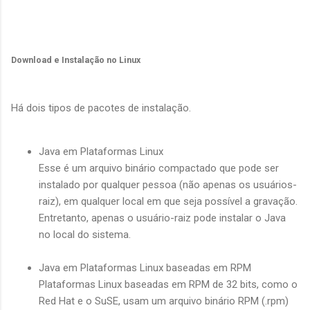
Download e Instalação no Linux
Há dois tipos de pacotes de instalação.
Java em Plataformas Linux
Esse é um arquivo binário compactado que pode ser
instalado por qualquer pessoa (não apenas os usuários-
raiz), em qualquer local em que seja possível a gravação.
Entretanto, apenas o usuário-raiz pode instalar o Java
no local do sistema.
Java em Plataformas Linux baseadas em RPM
Plataformas Linux baseadas em RPM de 32 bits, como o
Red Hat e o SuSE, usam um arquivo binário RPM (.rpm)