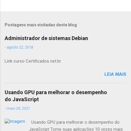
Postagens mais visitadas deste blog
Administrador de sistemas Debian
-
agosto 22, 2018
Link curso Certificados net.br
LEIA MAIS
Usando GPU para melhorar o desempenho
do JavaScript
-
maio 05, 2021
Usando GPU para melhorar o desempenho do
JavaScript Torne suas aplicações 10 vezes mais