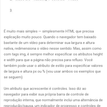
É muito mais simples — simplesmente HTML que precisa
explicação muito pouco. Quando o navegador tem baixado
bastante de um vídeo para determinar sua largura e altura
nativa, redimensiona o vídeo nesse sentido. Mas, assim como
com tags img, é sempre melhor especificar os atributos height
e width para que a página não precisa para refluxo. Você
também pode usar o atributo de estilo para especificar valores
de largura e altura px ou % (vou usar ambos os exemplos que
se seguem).
Um atributo que acrescentei é controles. Isso diz ao
navegador para exibir sua própria barra de controle de
reprodução interna, que normalmente inclui uma alternância de
reprodução/pausa, um indicador de progresso e controles de