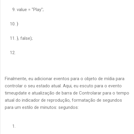
value = "Play";
}
}, false);
Finalmente, eu adicionar eventos para o objeto de mídia para
controlar o seu estado atual. Aqui, eu escuto para o evento
timeupdate e atualização de barra de Controlarar para o tempo
atual do indicador de reprodução, formatação de segundos
para um estilo de minutos: segundos: