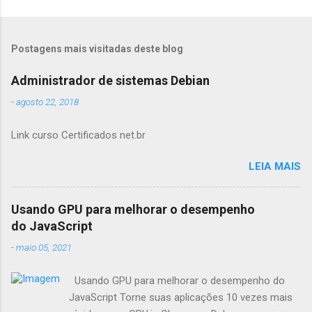
Postagens mais visitadas deste blog
Administrador de sistemas Debian
-
agosto 22, 2018
Link curso Certificados net.br
LEIA MAIS
Usando GPU para melhorar o desempenho
do JavaScript
-
maio 05, 2021
Usando GPU para melhorar o desempenho do
JavaScript Torne suas aplicações 10 vezes mais