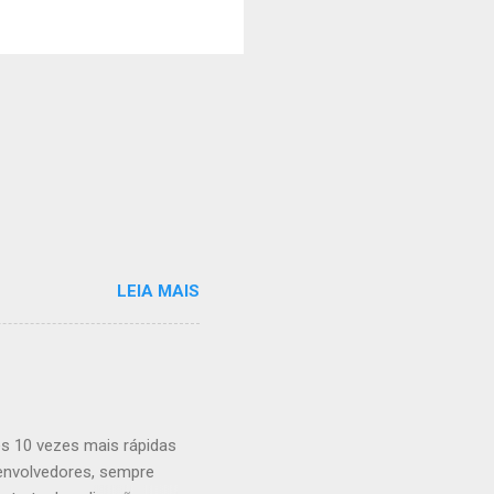
LEIA MAIS
s 10 vezes mais rápidas
envolvedores, sempre