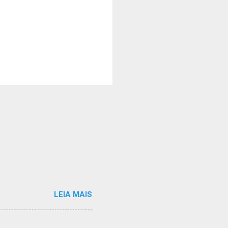
LEIA MAIS