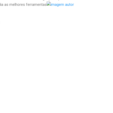
dia as melhores ferramentas