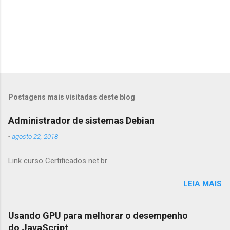
Postagens mais visitadas deste blog
Administrador de sistemas Debian
-
agosto 22, 2018
Link curso Certificados net.br
LEIA MAIS
Usando GPU para melhorar o desempenho
do JavaScript