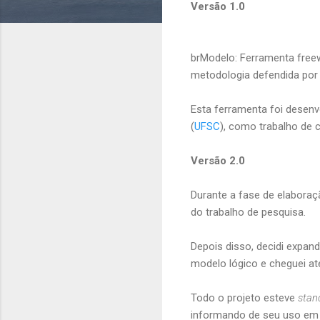
Versão 1.0
brModelo: Ferramenta free
metodologia defendida por 
Esta ferramenta foi desenv
(
UFSC
), como trabalho de
Versão 2.0
Durante a fase de elaboraç
do trabalho de pesquisa.
Depois disso, decidi expand
modelo lógico e cheguei at
Todo o projeto esteve
stan
informando de seu uso em f