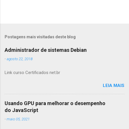
Postagens mais visitadas deste blog
Administrador de sistemas Debian
-
agosto 22, 2018
Link curso Certificados net.br
LEIA MAIS
Usando GPU para melhorar o desempenho
do JavaScript
-
maio 05, 2021