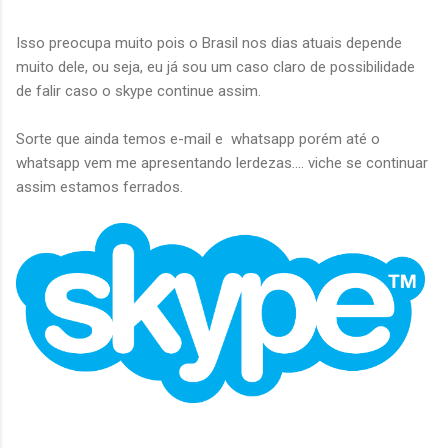
Isso preocupa muito pois o Brasil nos dias atuais depende
muito dele, ou seja, eu já sou um caso claro de possibilidade
de falir caso o skype continue assim.
Sorte que ainda temos e-mail e whatsapp porém até o
whatsapp vem me apresentando lerdezas.... viche se continuar
assim estamos ferrados.